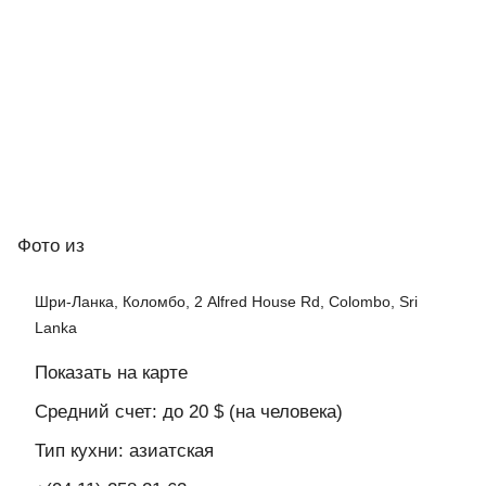
Фото
из
Шри-Ланка, Коломбо, 2 Alfred House Rd, Colombo, Sri
Lanka
Показать на карте
Средний счет: до 20 $ (на человека)
Тип кухни: азиатская