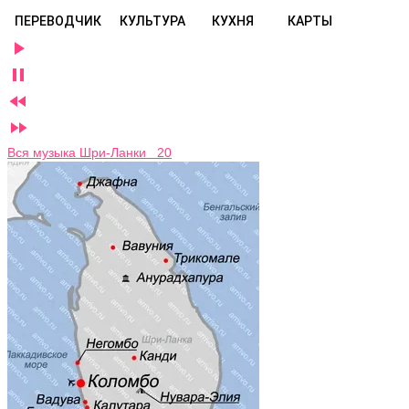
ПЕРЕВОДЧИК
КУЛЬТУРА
КУХНЯ
КАРТЫ




Вся музыка Шри-Ланки 20