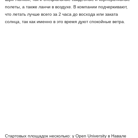
полеты, а также ланчи в воздухе. В компании подчеркивают,
что летать лучше всего за 2 часа до восхода или заката
солнца, так как именно в это время дуют спокойные ветра.
Стартовых площадок несколько: у Open University в Навале