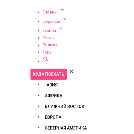

Страны

Сервисы

Тексты
Отели
Билеты
Туры


КУДА ПОЕХАТЬ
АЗИЯ
АФРИКА
БЛИЖНИЙ ВОСТОК
ЕВРОПА
СЕВЕРНАЯ АМЕРИКА