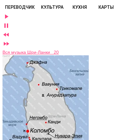
ПЕРЕВОДЧИК
КУЛЬТУРА
КУХНЯ
КАРТЫ




Вся музыка Шри-Ланки 20