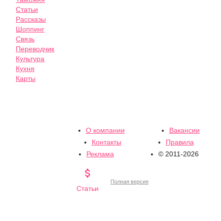
Статьи
Рассказы
Шоппинг
Связь
Переводчик
Культура
Кухня
Карты
О компании
Вакансии
Контакты
Правила
Реклама
© 2011-2026

Полная версия
Статьи