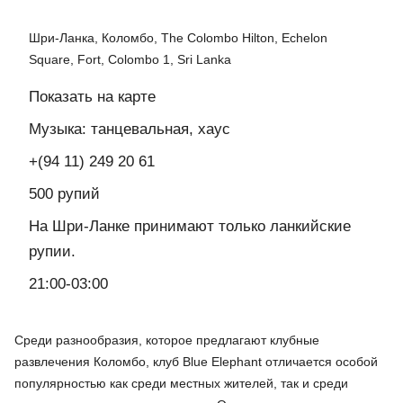
Шри-Ланка, Коломбо, The Colombo Hilton, Echelon
Square, Fort, Colombo 1, Sri Lanka
Показать на карте
Музыка: танцевальная, хаус
+(94 11) 249 20 61
500 рупий
На Шри-Ланке принимают только ланкийские
рупии.
21:00-03:00
Среди разнообразия, которое предлагают клубные
развлечения Коломбо, клуб
Blue Elephant отличается особой
популярностью как среди местных жителей, так и среди