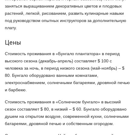
заняться выращиванием декоративных цветов и плодовых
растений, лепкой, рисованием, развить кулинарные навыки
под руководством опытных инструкторов за дополнительную
плату.
Цены
Стоимость проживания в «Бунгало плантатора» в период
высокого сезона (декабрь-апрель) составляет $ 100 с
человека за ночь, в период низкого сезона (май-ноябрь) – $
80. Бунгало оборудовано ванными комнатами,
электроснабжением, солнечными батареями, дровяной печью
и барбекю.
Стоимость проживания в «Солнечном бунгало» в высокий
сезон составляет $ 80, в низкий – $ 60. Бунгало оборудовано
душем на открытом воздухе, современной кухни, солнечными
батареями, дровяной печью и собственным огородом.