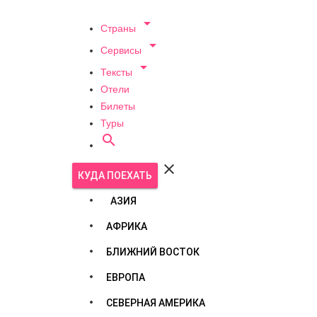

Страны

Сервисы

Тексты
Отели
Билеты
Туры


КУДА ПОЕХАТЬ
АЗИЯ
АФРИКА
БЛИЖНИЙ ВОСТОК
ЕВРОПА
СЕВЕРНАЯ АМЕРИКА