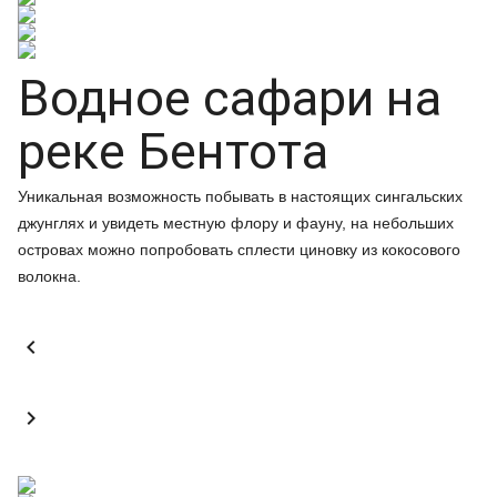
Водное сафари на
реке Бентота
Уникальная возможность побывать в настоящих сингальских
джунглях и увидеть местную флору и фауну, на небольших
островах можно попробовать сплести циновку из кокосового
волокна.

