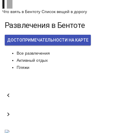
Что взять в Бентоту
Список вещей в дорогу
Развлечения в Бентоте
ДОСТОПРИМЕЧАТЕЛЬНОСТИ НА КАРТЕ
Все развлечения
Активный отдых
Пляжи

