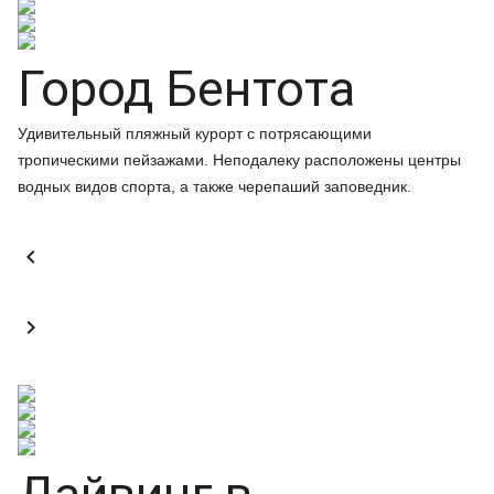
Город Бентота
Удивительный пляжный курорт с потрясающими
тропическими пейзажами. Неподалеку расположены центры
водных видов спорта, а также черепаший заповедник.

