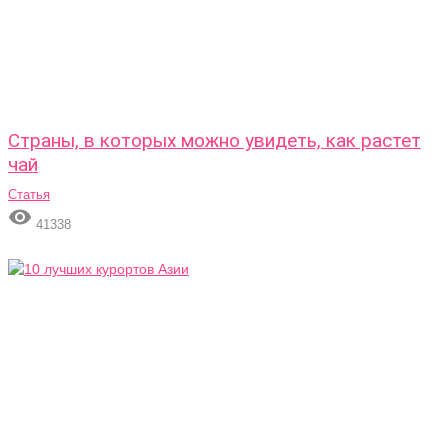
Страны, в которых можно увидеть, как растет
чай
Статья

41338