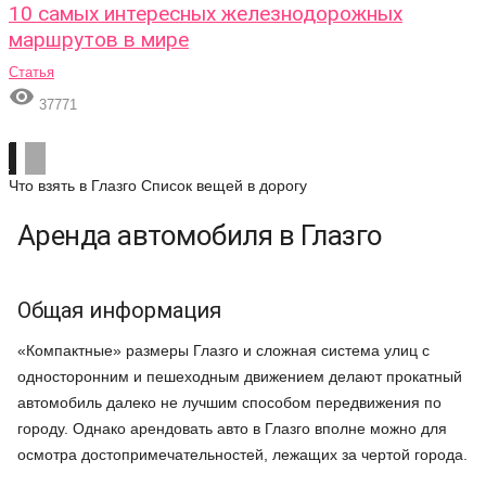
10 самых интересных железнодорожных
маршрутов в мире
Статья

37771
Что взять в Глазго
Список вещей в дорогу
Аренда автомобиля в Глазго
Общая информация
«Компактные» размеры Глазго и сложная система улиц с
односторонним и пешеходным движением делают прокатный
автомобиль далеко не лучшим способом передвижения по
городу. Однако арендовать авто в Глазго вполне можно для
осмотра достопримечательностей, лежащих за чертой города.