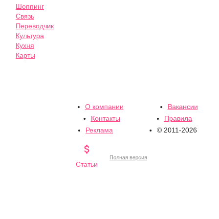
Шоппинг
Связь
Переводчик
Культура
Кухня
Карты
О компании
Вакансии
Контакты
Правила
Реклама
© 2011-2026

Полная версия
Статьи