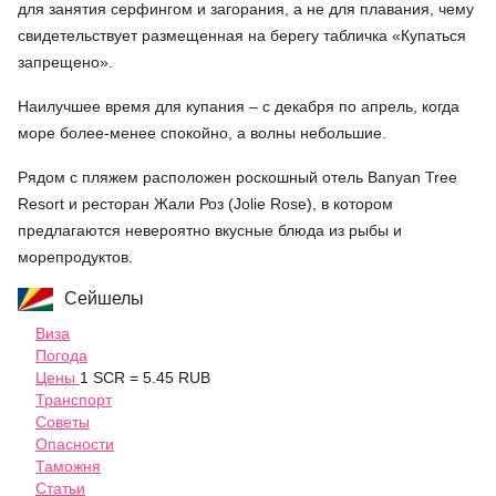
для занятия серфингом и загорания, а не для плавания, чему
свидетельствует размещенная на берегу табличка «Купаться
запрещено».
Наилучшее время для купания – с декабря по апрель, когда
море более-менее спокойно, а волны небольшие.
Рядом с пляжем расположен роскошный отель Banyan Tree
Resort и ресторан Жали Роз (Jolie Rose), в котором
предлагаются невероятно вкусные блюда из рыбы и
морепродуктов.
Сейшелы
Виза
Погода
Цены
1 SCR = 5.45 RUB
Транспорт
Советы
Опасности
Таможня
Статьи