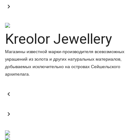

Kreolor Jewellery
Магазины известной марки-производителя всевозможных
украшений из золота и других натуральных материалов,
добываемых исключительно на островах Сейшельского
архипелага.

