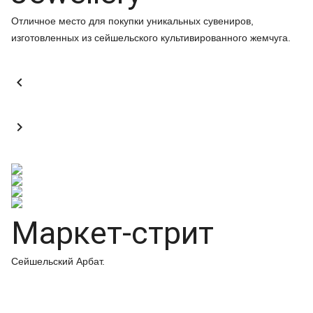
Отличное место для покупки уникальных сувениров,
изготовленных из сейшельского культивированного жемчуга.


Маркет-стрит
Сейшельский Арбат.