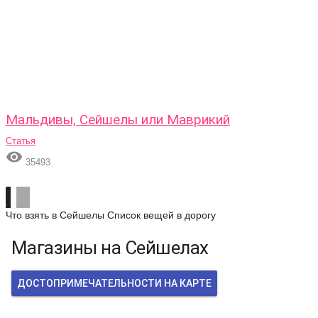
Мальдивы, Сейшелы или Маврикий
Статья

35493
Что взять в Сейшелы
Список вещей в дорогу
Магазины на Сейшелах
ДОСТОПРИМЕЧАТЕЛЬНОСТИ НА КАРТЕ