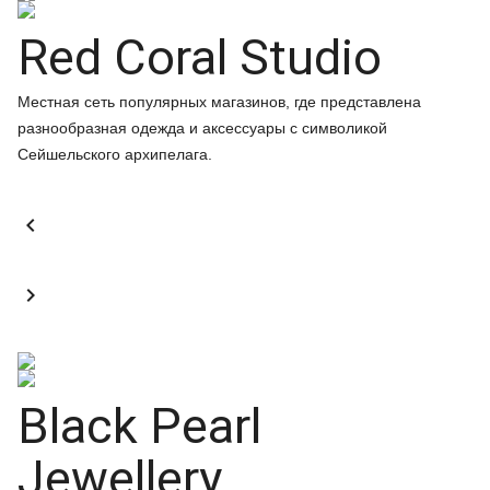
Red Coral Studio
Местная сеть популярных магазинов, где представлена
разнообразная одежда и аксессуары с символикой
Сейшельского архипелага.


Black Pearl
Jewellery