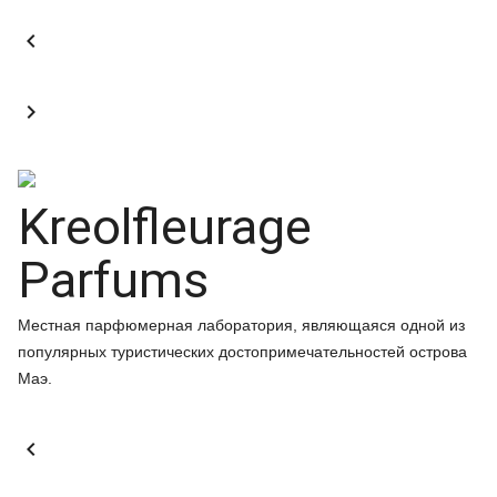


Kreolfleurage
Parfums
Местная парфюмерная лаборатория, являющаяся одной из
популярных туристических достопримечательностей острова
Маэ.
