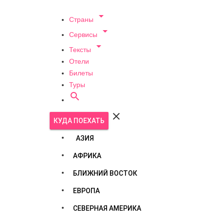

Страны

Сервисы

Тексты
Отели
Билеты
Туры


КУДА ПОЕХАТЬ
АЗИЯ
АФРИКА
БЛИЖНИЙ ВОСТОК
ЕВРОПА
СЕВЕРНАЯ АМЕРИКА