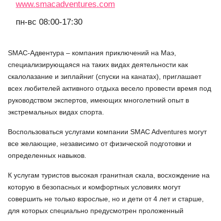
www.smacadventures.com
пн-вс 08:00-17:30
SMAC-Адвентура – компания приключений на Маэ,
специализирующаяся на таких видах деятельности как
скалолазание и зиплайниг (спуски на канатах), приглашает
всех любителей активного отдыха весело провести время под
руководством экспертов, имеющих многолетний опыт в
экстремальных видах спорта.
Воспользоваться услугами компании SMAC Adventures могут
все желающие, независимо от физической подготовки и
определенных навыков.
К услугам туристов высокая гранитная скала, восхождение на
которую в безопасных и комфортных условиях могут
совершить не только взрослые, но и дети от 4 лет и старше,
для которых специально предусмотрен проложенный