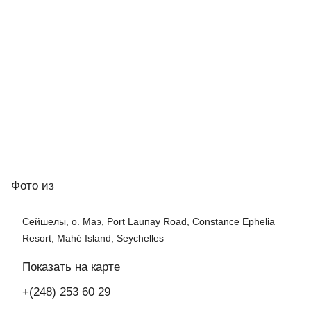
Фото
из
Сейшелы, о. Маэ, Port Launay Road, Constance Ephelia
Resort, Mahé Island, Seychelles
Показать на карте
+(248) 253 60 29