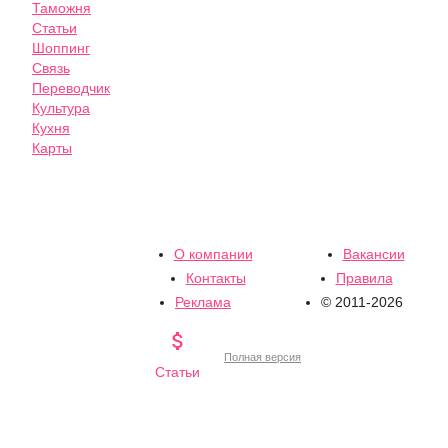
Таможня
Статьи
Шоппинг
Связь
Переводчик
Культура
Кухня
Карты
О компании
Вакансии
Контакты
Правила
Реклама
© 2011-2026

Полная версия
Статьи