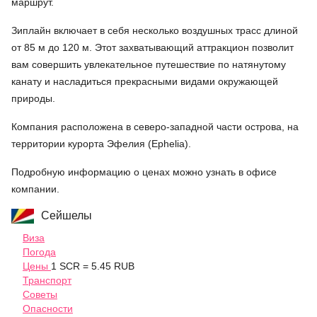
маршрут.
Зиплайн включает в себя несколько воздушных трасс длиной
от 85 м до 120 м. Этот захватывающий аттракцион позволит
вам совершить увлекательное путешествие по натянутому
канату и насладиться прекрасными видами окружающей
природы.
Компания расположена в северо-западной части острова, на
территории курорта Эфелия (Ephelia).
Подробную информацию о ценах можно узнать в офисе
компании.
Сейшелы
Виза
Погода
Цены
1 SCR = 5.45 RUB
Транспорт
Советы
Опасности