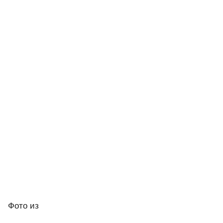
Фото
из