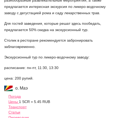
разнообразные развлекательные мероприятия, а также
предлагается интересная экскурсия по ликеро-водочному
заводу с дегустацией рома и саду лекарственных трав.
Для гостей заведения, которые решат здесь пообедать,
предлагается 50% скидка на экскурсионный тур.
Столик в ресторане рекомендуется забронировать
заблаговременно.
Экскурсионный тур по ликеро-водочному заводу:
расписание: пн-пт, 11:30, 13:30
цена: 200 рупий.
о. Маэ
Погода
Цены
1 SCR = 5.45 RUB
Транспорт
Статьи
Переводчик