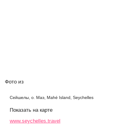
Фото
из
Сейшелы, о. Маэ, Mahé Island, Seychelles
Показать на карте
www.seychelles.travel