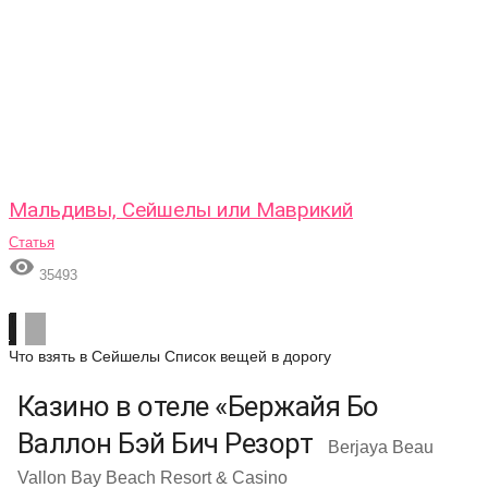
Мальдивы, Сейшелы или Маврикий
Статья

35493
Что взять в Сейшелы
Список вещей в дорогу
Казино в отеле «Бержайя Бо
Валлон Бэй Бич Резорт
Berjaya Beau
Vallon Bay Beach Resort & Casino