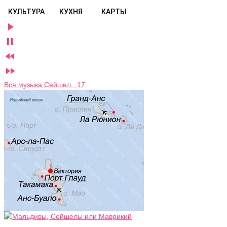
КУЛЬТУРА
КУХНЯ
КАРТЫ




Вся музыка Сейшел 17