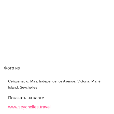
Фото
из
Сейшелы, о. Маэ, Independence Avenue, Victoria, Mahé
Island, Seychelles
Показать на карте
www.seychelles.travel