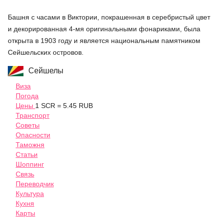
Башня с часами в Виктории, покрашенная в серебристый цвет
и декорированная 4-мя оригинальными фонариками, была
открыта в 1903 году и является национальным памятником
Сейшельских островов.
Сейшелы
Виза
Погода
Цены
1 SCR = 5.45 RUB
Транспорт
Советы
Опасности
Таможня
Статьи
Шоппинг
Связь
Переводчик
Культура
Кухня
Карты