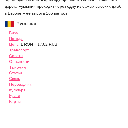
дорога Румынии проходит через одну из самых высоких дамб
в Европе – ее высота 166 метров.
Румыния
Виза
Погода
Цены
1 RON = 17.02 RUB
Транспорт
Советы
Опасности
Таможня
Статьи
Связь
Переводчик
Культура
Кухня
Карты