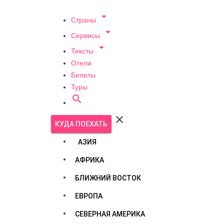

Страны

Сервисы

Тексты
Отели
Билеты
Туры


КУДА ПОЕХАТЬ
АЗИЯ
АФРИКА
БЛИЖНИЙ ВОСТОК
ЕВРОПА
СЕВЕРНАЯ АМЕРИКА