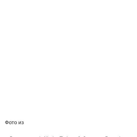
Фото
из