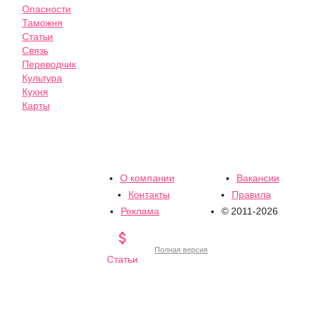
Опасности
Таможня
Статьи
Связь
Переводчик
Культура
Кухня
Карты
О компании
Вакансии
Контакты
Правила
Реклама
© 2011-2026

Полная версия
Статьи