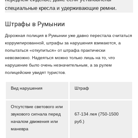
специальные кресла и удерживающие ремни.
Штрафы в Румынии
Дорожная полиция в Румынии уже давно перестала считаться
коррумпированной, штрафы за нарушения взимаются, а
попытаться «откупиться» от штрафа практически
невозможно. Надеяться можно только лишь на то, что
нарушение было очень незначительным, а за рулем
полицейские увидят туристов.
Вид нарушения
Штраф
Отсутствие светового или
звукового сигнала перед
67-134 лея (750-1500
началом движения или
руб.)
маневра