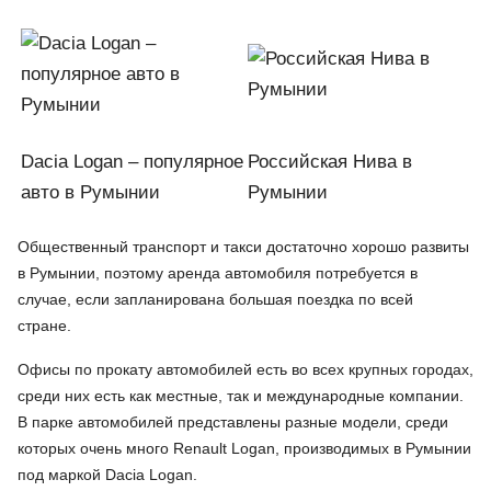
Dacia Logan – популярное
Российская Нива в
авто в Румынии
Румынии
Общественный транспорт и такси достаточно хорошо развиты
в Румынии, поэтому аренда автомобиля потребуется в
случае, если запланирована большая поездка по всей
стране.
Офисы по прокату автомобилей есть во всех крупных городах,
среди них есть как местные, так и международные компании.
В парке автомобилей представлены разные модели, среди
которых очень много Renault Logan, производимых в Румынии
под маркой Dacia Logan.