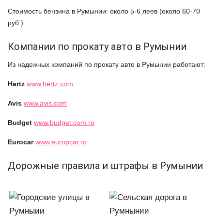
Стоимость бензина в Румынии: около 5-6 леев (около 60-70
руб.)
Компании по прокату авто в Румынии
Из надежных компаний по прокату авто в Румынии работают:
Hertz
www.hertz.com
Avis
www.avis.com
Budget
www.budget.com.ro
Eurocar
www.europcar.ro
Дорожные правила и штрафы в Румынии