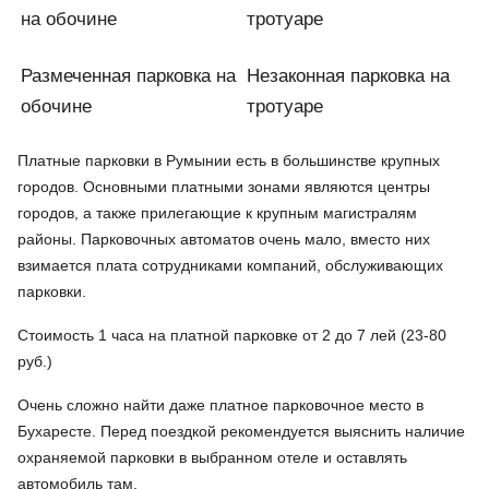
Размеченная парковка на
Незаконная парковка на
обочине
тротуаре
Платные парковки в Румынии есть в большинстве крупных
городов. Основными платными зонами являются центры
городов, а также прилегающие к крупным магистралям
районы. Парковочных автоматов очень мало, вместо них
взимается плата сотрудниками компаний, обслуживающих
парковки.
Стоимость 1 часа на платной парковке от 2 до 7 лей (23-80
руб.)
Очень сложно найти даже платное парковочное место в
Бухаресте. Перед поездкой рекомендуется выяснить наличие
охраняемой парковки в выбранном отеле и оставлять
автомобиль там.