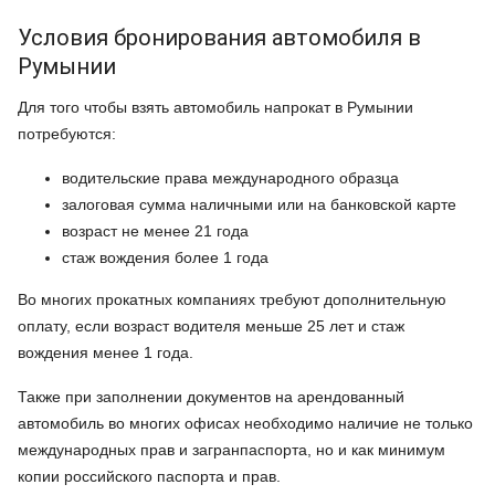
Условия бронирования автомобиля в
Румынии
Для того чтобы взять автомобиль напрокат в Румынии
потребуются:
водительские права международного образца
залоговая сумма наличными или на банковской карте
возраст не менее 21 года
стаж вождения более 1 года
Во многих прокатных компаниях требуют дополнительную
оплату, если возраст водителя меньше 25 лет и стаж
вождения менее 1 года.
Также при заполнении документов на арендованный
автомобиль во многих офисах необходимо наличие не только
международных прав и загранпаспорта, но и как минимум
копии российского паспорта и прав.