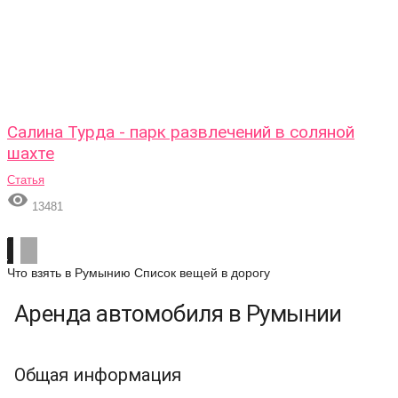
Салина Турда - парк развлечений в соляной
шахте
Статья

13481
Что взять в Румынию
Список вещей в дорогу
Аренда автомобиля в Румынии
Общая информация