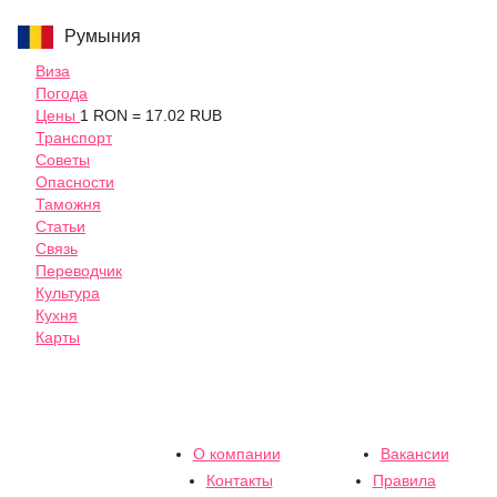
Румыния
Виза
Погода
Цены
1 RON = 17.02 RUB
Транспорт
Советы
Опасности
Таможня
Статьи
Связь
Переводчик
Культура
Кухня
Карты
О компании
Вакансии
Контакты
Правила