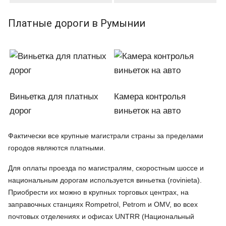
Платные дороги в Румынии
Виньетка для платных
Камера контролья
дорог
виньеток на авто
Фактически все крупные магистрали страны за пределами
городов являются платными.
Для оплаты проезда по магистралям, скоростным шоссе и
национальным дорогам используется виньетка (rovinieta).
Приобрести их можно в крупных торговых центрах, на
заправочных станциях Rompetrol, Petrom и OMV, во всех
почтовых отделениях и офисах UNTRR (Национальный