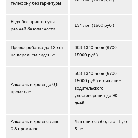
телефону без гарнитуры
Езда без пристегнутых
134 лея (1500 руб.)
ремней безопасности
Провоз ребенка до 12 лет
603-1340 леев (6700-
на переднем сиденье
15000 руб.)
603-1340 леев (6700-
15000 руб.) и лишение
Алкоголь в крови до 0,8
водительского
промилле
удостоверения до 90
дней
Алкоголь в крови свыше
Лишение свободы от 1 до
0,8 промилле
5 лет