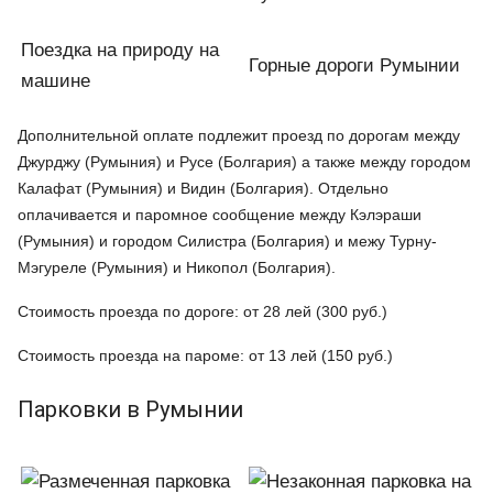
Поездка на природу на
Горные дороги Румынии
машине
Дополнительной оплате подлежит проезд по дорогам между
Джурджу (Румыния) и Русе (Болгария) а также между городом
Калафат (Румыния) и Видин (Болгария). Отдельно
оплачивается и паромное сообщение между Кэлэраши
(Румыния) и городом Силистра (Болгария) и межу Турну-
Мэгуреле (Румыния) и Никопол (Болгария).
Стоимость проезда по дороге: от 28 лей (300 руб.)
Стоимость проезда на пароме: от 13 лей (150 руб.)
Парковки в Румынии