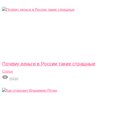
Почему деньги в России такие страшные
Статья

15210