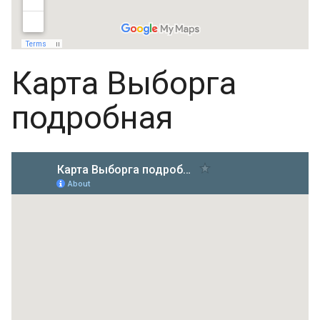
Карта Выборга
подробная