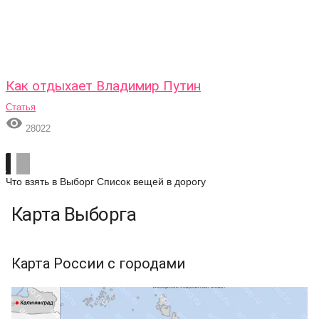
Как отдыхает Владимир Путин
Статья

28022
Что взять в Выборг
Список вещей в дорогу
Карта Выборга
Карта России с городами