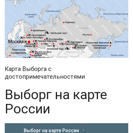
Карта Выборга с
достопримечательностями
Выборг на карте
России