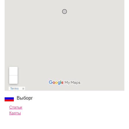
Выборг
Статьи
Карты