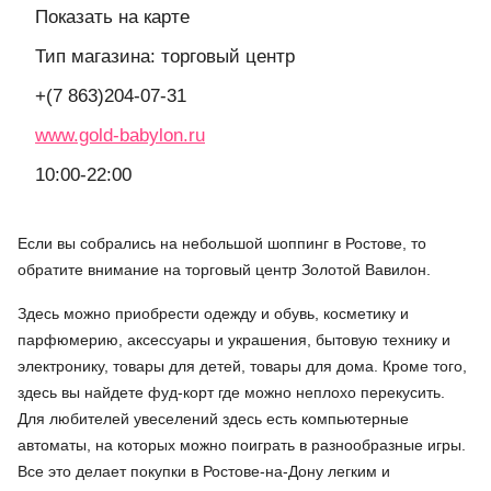
Показать на карте
Тип магазина: торговый центр
+(7 863)204-07-31
www.gold-babylon.ru
10:00-22:00
Если вы собрались на небольшой шоппинг в Ростове, то
обратите внимание на торговый центр Золотой Вавилон.
Здесь можно приобрести одежду и обувь, косметику и
парфюмерию, аксессуары и украшения, бытовую технику и
электронику, товары для детей, товары для дома. Кроме того,
здесь вы найдете фуд-корт где можно неплохо перекусить.
Для любителей увеселений здесь есть компьютерные
автоматы, на которых можно поиграть в разнообразные игры.
Все это делает покупки в Ростове-на-Дону легким и