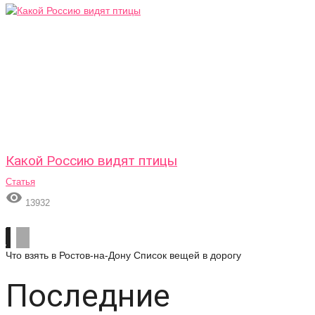
Какой Россию видят птицы
Статья

13932
Что взять в Ростов-на-Дону
Список вещей в дорогу
Последние