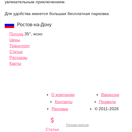
увлекательным приключением.
Для удобства имеется большая бесплатная парковка.
Ростов-на-Дону
Погода
35°, ясно
Цены
Транспорт
Статьи
Рассказы
Карты
О компании
Вакансии
Контакты
Правила
Реклама
© 2011-2026

Полная версия
Статьи