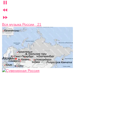



Вся музыка России 21