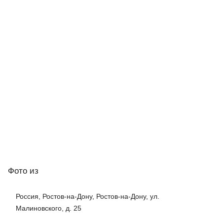
Фото
из
Россия, Ростов-на-Дону, Ростов-на-Дону, ул.
Малиновского, д. 25