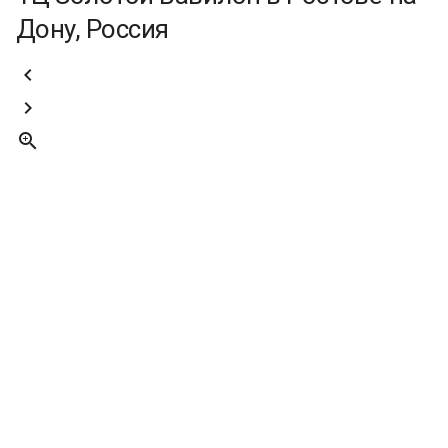
Дону, Россия


