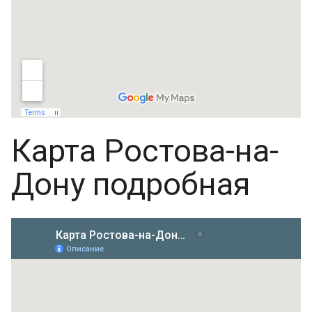
Карта Ростова-на-
Дону подробная