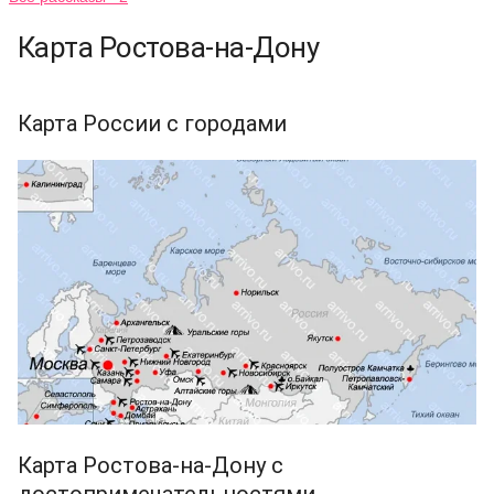
Карта Ростова-на-Дону
Карта России с городами
Карта Ростова-на-Дону с
достопримечательностями