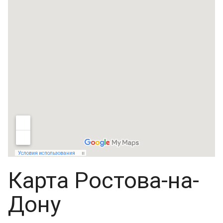
Карта Ростова-на-
Дону