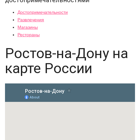
Достопримечательности
Развлечения
Магазины
Рестораны
Ростов-на-Дону на
карте России