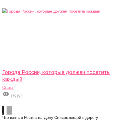
Города России, которые должен посетить
каждый
Статья

179193
Что взять в Ростов-на-Дону
Список вещей в дорогу