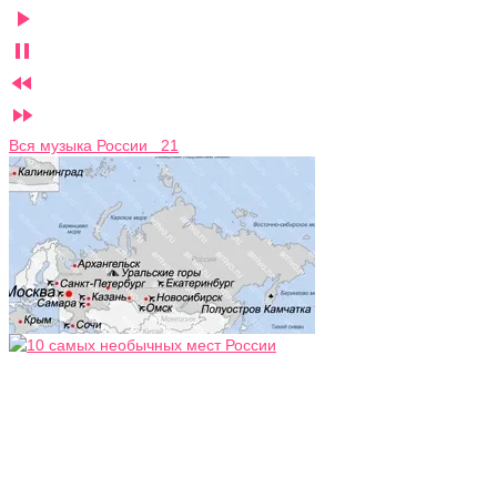




Вся музыка России 21