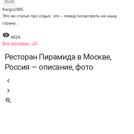
Kargo1965
Это не статья про отдых, это – повод посмотреть на нашу
страну...

4624
Все рассказы 24
Ресторан Пирамида в Москве,
Россия — описание, фото


