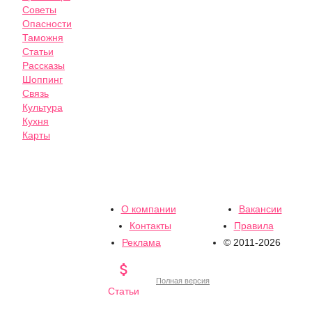
Советы
Опасности
Таможня
Статьи
Рассказы
Шоппинг
Связь
Культура
Кухня
Карты
О компании
Вакансии
Контакты
Правила
Реклама
© 2011-2026

Полная версия
Статьи