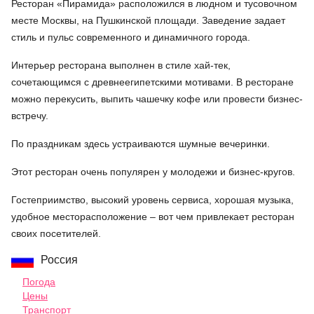
Ресторан «Пирамида» расположился в людном и тусовочном
месте Москвы, на Пушкинской площади. Заведение задает
стиль и пульс современного и динамичного города.
Интерьер ресторана выполнен в стиле хай-тек,
сочетающимся с древнеегипетскими мотивами. В ресторане
можно перекусить, выпить чашечку кофе или провести бизнес-
встречу.
По праздникам здесь устраиваются шумные вечеринки.
Этот ресторан очень популярен у молодежи и бизнес-кругов.
Гостеприимство, высокий уровень сервиса, хорошая музыка,
удобное месторасположение – вот чем привлекает ресторан
своих посетителей.
Россия
Погода
Цены
Транспорт