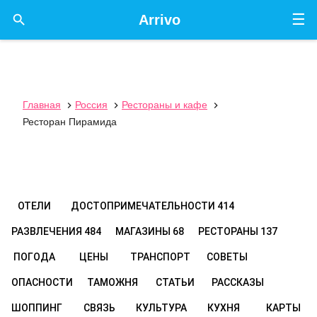
☰

Arrivo
Главная
Россия
Рестораны и кафе



Ресторан Пирамида
ОТЕЛИ
ДОСТОПРИМЕЧАТЕЛЬНОСТИ
414
РАЗВЛЕЧЕНИЯ
484
МАГАЗИНЫ
68
РЕСТОРАНЫ
137
ПОГОДА
ЦЕНЫ
ТРАНСПОРТ
СОВЕТЫ
ОПАСНОСТИ
ТАМОЖНЯ
СТАТЬИ
РАССКАЗЫ
ШОППИНГ
СВЯЗЬ
КУЛЬТУРА
КУХНЯ
КАРТЫ