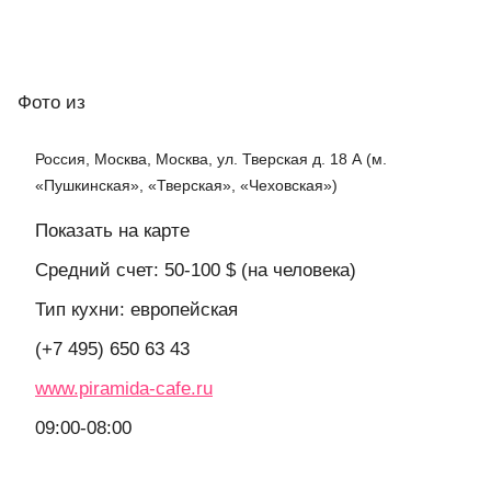
Фото
из
Россия, Москва, Москва, ул. Тверская д. 18 А (м.
«Пушкинская», «Тверская», «Чеховская»)
Показать на карте
Средний счет: 50-100 $ (на человека)
Тип кухни: европейская
(+7 495) 650 63 43
www.piramida-cafe.ru
09:00-08:00