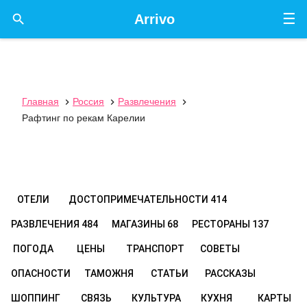
☰

Arrivo
Главная
Россия
Развлечения



Рафтинг по рекам Карелии
ОТЕЛИ
ДОСТОПРИМЕЧАТЕЛЬНОСТИ
414
РАЗВЛЕЧЕНИЯ
484
МАГАЗИНЫ
68
РЕСТОРАНЫ
137
ПОГОДА
ЦЕНЫ
ТРАНСПОРТ
СОВЕТЫ
ОПАСНОСТИ
ТАМОЖНЯ
СТАТЬИ
РАССКАЗЫ
ШОППИНГ
СВЯЗЬ
КУЛЬТУРА
КУХНЯ
КАРТЫ