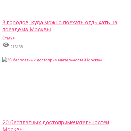
8 городов, куда можно поехать отдыхать на
поезде из Москвы
Статья

216168
20 бесплатных достопримечательностей
Москвы