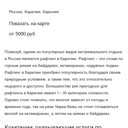
Россия, Карелия, Карелия
Показать на карте
от 5000 руб
Пожалуй, одним из популярных видов экстремального отдыха
в России является рафтинг в Карелии. Рафтинг – это сплав по
горным рекам на байдарках, катамаранах, надувных лодках.
Рафтинг в Карелии приобрел популярность благодаря своим
природным условиям, а также тем, что это относительно
недорого и доступно. Большинство рек пригодных для
рафтинга в Карелии имеют I – III категорию сложности.
Однако стоит помнить, что многое зависит от погоды и
времени года, так на реке Чирка-Кемь не стоит сплавляться
весной на катамаранах, а летом на каяках и байдарках.
Компании, оказывающие услуги по