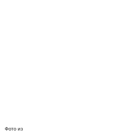
Фото
из