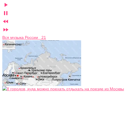




Вся музыка России 21