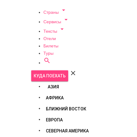

Страны

Сервисы

Тексты
Отели
Билеты
Туры


КУДА ПОЕХАТЬ
АЗИЯ
АФРИКА
БЛИЖНИЙ ВОСТОК
ЕВРОПА
СЕВЕРНАЯ АМЕРИКА