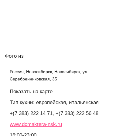
Фото
из
Россия, Новосибирск, Новосибирск, ул.
Серебренниковская, 35
Показать на карте
Тип кухни: европейская, итальянская
+(7 383) 222 14 71, +(7 383) 222 56 48
www.domaktera-nsk.ru
16:00-23:00