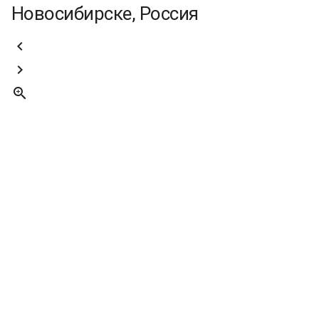
Новосибирске, Россия


