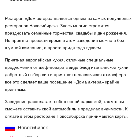
Ресторан «Дом актера» является одним из самых популярных
ресторанов Новосибирска. Здесь многие стремятся
праздновать семейные торжества, свадьбы и дни рождения.
Но приятно провести время в этом заведении можно и без
шумной компании, а просто придя туда вдвоем.
Приятная европейская кухня, отличные специальные
предложения от шеф-повара в виде блюд итальянской кухни,
добротный выбор вин и приятная ненавязчивая атмосфера –
все это сделает ваше посещение «Дома актера» крайне
приятным.
Заведение располагает собственной парковкой, так что вы
сможете оставить свой автомобиль в пределах видимости. К
оплате в этом ресторане Новосибирска принимаются карты.
Новосибирск