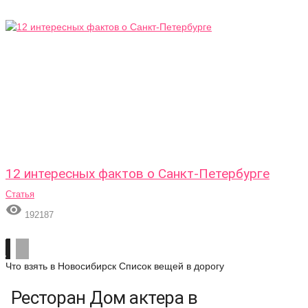
12 интересных фактов о Санкт-Петербурге
Статья

192187
Что взять в Новосибирск
Список вещей в дорогу
Ресторан Дом актера в