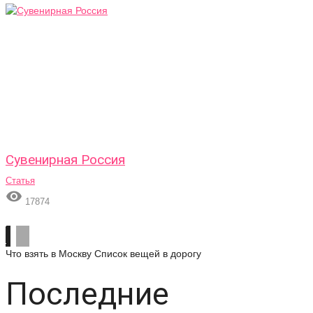
Сувенирная Россия
Статья

17874
Что взять в Москву
Список вещей в дорогу
Последние