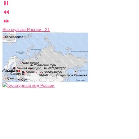



Вся музыка России 21