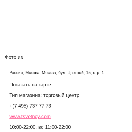
Фото
из
Россия, Москва, Москва, бул. Цветной, 15, стр. 1
Показать на карте
Тип магазина: торговый центр
+(7 495) 737 77 73
www.tsvetnoy.com
10:00-22:00, вс 11:00-22:00