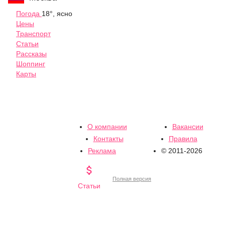
Погода
18°, ясно
Цены
Транспорт
Статьи
Рассказы
Шоппинг
Карты
О компании
Вакансии
Контакты
Правила
Реклама
© 2011-2026

Полная версия
Статьи