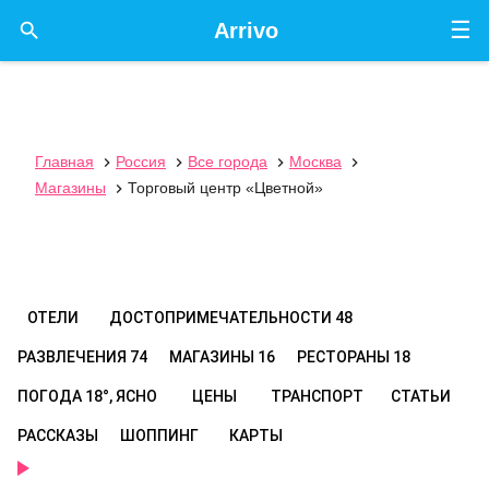
☰

Arrivo
Главная
Россия
Все города
Москва




Магазины
Торговый центр «Цветной»

ОТЕЛИ
ДОСТОПРИМЕЧАТЕЛЬНОСТИ
48
РАЗВЛЕЧЕНИЯ
74
МАГАЗИНЫ
16
РЕСТОРАНЫ
18
ПОГОДА
18°, ЯСНО
ЦЕНЫ
ТРАНСПОРТ
СТАТЬИ
РАССКАЗЫ
ШОППИНГ
КАРТЫ
