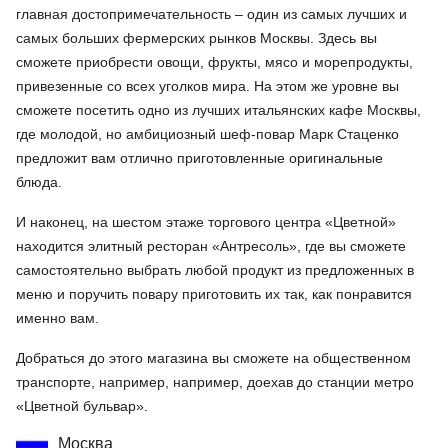
главная достопримечательность – один из самых лучших и
самых больших фермерских рынков Москвы. Здесь вы
сможете приобрести овощи, фрукты, мясо и морепродукты,
привезенные со всех уголков мира. На этом же уровне вы
сможете посетить одно из лучших итальянских кафе Москвы,
где молодой, но амбициозный шеф-повар Марк Стаценко
предложит вам отлично приготовленные оригинальные
блюда.
И наконец, на шестом этаже торгового центра «Цветной»
находится элитный ресторан «Антресоль», где вы сможете
самостоятельно выбрать любой продукт из предложенных в
меню и поручить повару приготовить их так, как понравится
именно вам.
Добраться до этого магазина вы сможете на общественном
транспорте, например, например, доехав до станции метро
«Цветной бульвар».
Москва