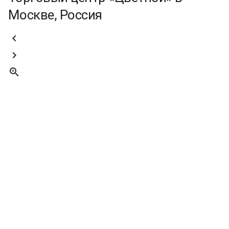
Москве, Россия


