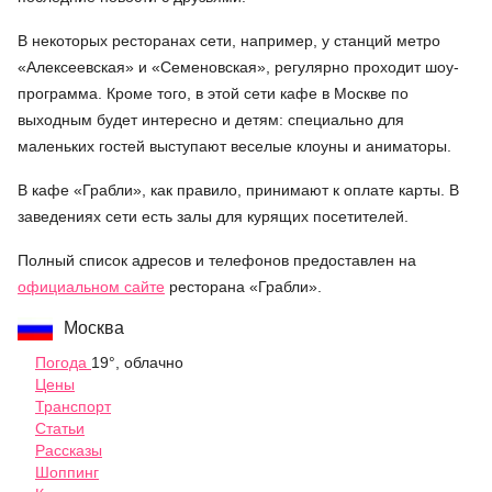
В некоторых ресторанах сети, например, у станций метро
«Алексеевская» и «Семеновская», регулярно проходит шоу-
программа. Кроме того, в этой сети кафе в Москве по
выходным будет интересно и детям: специально для
маленьких гостей выступают веселые клоуны и аниматоры.
В кафе «Грабли», как правило, принимают к оплате карты. В
заведениях сети есть залы для курящих посетителей.
Полный список адресов и телефонов предоставлен на
официальном сайте
ресторана «Грабли».
Москва
Погода
19°, облачно
Цены
Транспорт
Статьи
Рассказы
Шоппинг