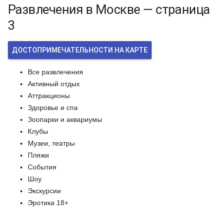
Развлечения в Москве — страница
3
ДОСТОПРИМЕЧАТЕЛЬНОСТИ НА КАРТЕ
Все развлечения
Активный отдых
Аттракционы
Здоровье и спа
Зоопарки и аквариумы
Клубы
Музеи, театры
Пляжи
События
Шоу
Экскурсии
Эротика 18+