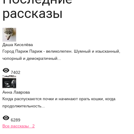
рассказы
Даша Киселёва
Город Париж Париж - великолепен. Шумный и изысканный,
чопорный и демократичный...

7402
Анна Лаврова
Когда распускаются почки и начинают орать кошки, когда
продолжительность...

6289
Все рассказы 2