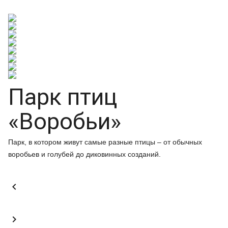
Парк птиц
«Воробьи»
Парк, в котором живут самые разные птицы – от обычных
воробьев и голубей до диковинных созданий.

