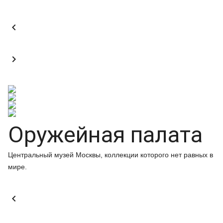


Оружейная палата
Центральный музей Москвы, коллекции которого нет равных в
мире.
