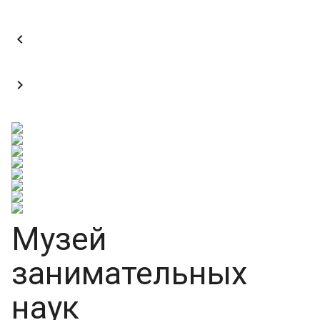


Музей
занимательных
наук