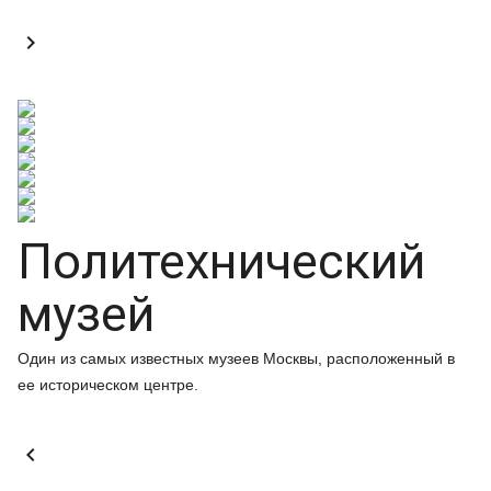

Политехнический
музей
Один из самых известных музеев Москвы, расположенный в
ее историческом центре.
