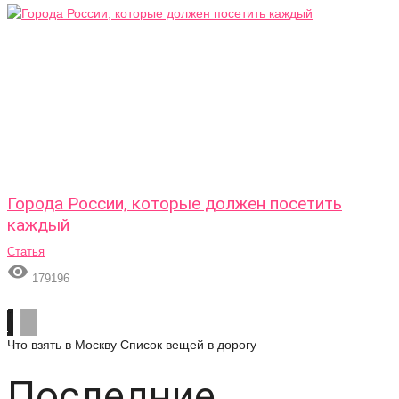
Города России, которые должен посетить
каждый
Статья

179196
Что взять в Москву
Список вещей в дорогу
Последние