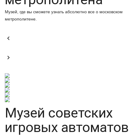
Музей, где вы сможете узнать абсолютно все о московском
метрополитене.


Музей советских
игровых автоматов