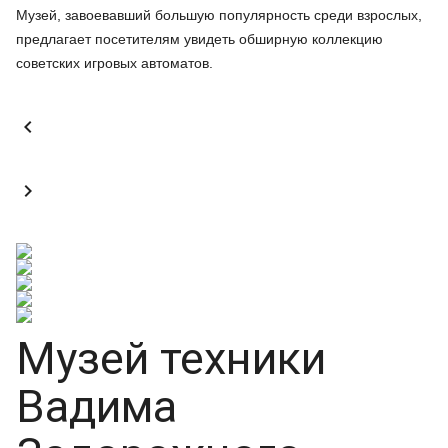
Музей, завоевавший большую популярность среди взрослых,
предлагает посетителям увидеть обширную коллекцию
советских игровых автоматов.


Музей техники
Вадима