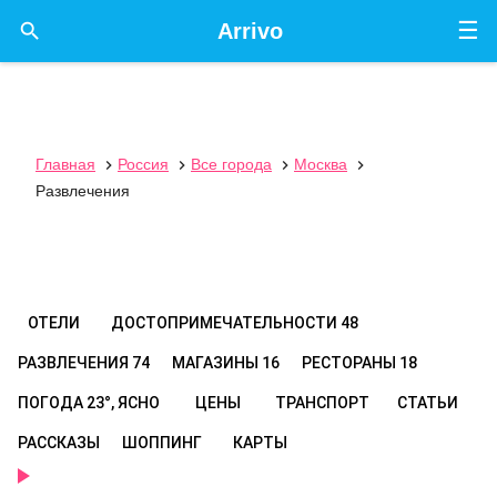
☰

Arrivo
Главная
Россия
Все города
Москва




Развлечения
ОТЕЛИ
ДОСТОПРИМЕЧАТЕЛЬНОСТИ
48
РАЗВЛЕЧЕНИЯ
74
МАГАЗИНЫ
16
РЕСТОРАНЫ
18
ПОГОДА
23°, ЯСНО
ЦЕНЫ
ТРАНСПОРТ
СТАТЬИ
РАССКАЗЫ
ШОППИНГ
КАРТЫ
