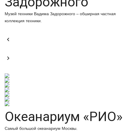
Задорожного
Музей техники Вадима Задорожного – обширная частная
коллекция техники.


Океанариум «РИО»
Самый большой океанариум Москвы.