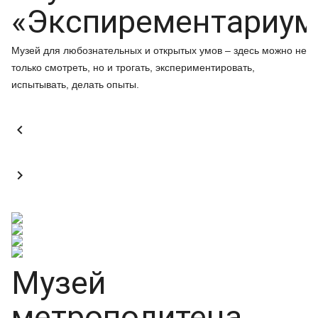
«Экспирементариум
Музей для любознательных и открытых умов – здесь можно не
только смотреть, но и трогать, экспериментировать,
испытывать, делать опыты.


Музей
метрополитена