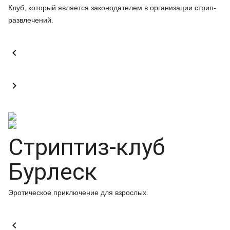
Клуб, который является законодателем в организации стрип-
развлечений.


Стриптиз-клуб
Бурлеск
Эротическое приключение для взрослых.
