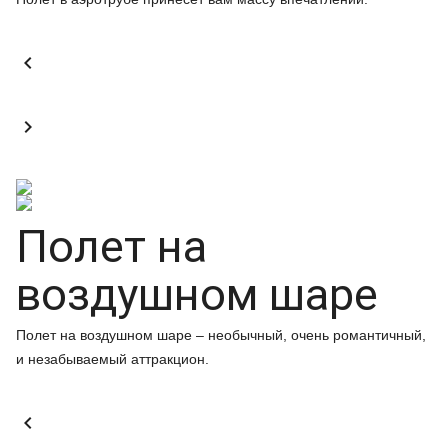


Полет на
воздушном шаре
Полет на воздушном шаре – необычный, очень романтичный,
и незабываемый аттракцион.
