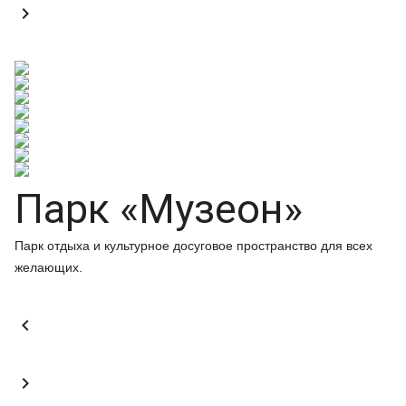

Парк «Музеон»
Парк отдыха и культурное досуговое пространство для всех
желающих.

