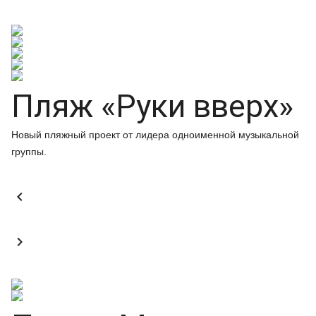
Пляж «Руки вверх»
Новый пляжный проект от лидера одноименной музыкальной
группы.

