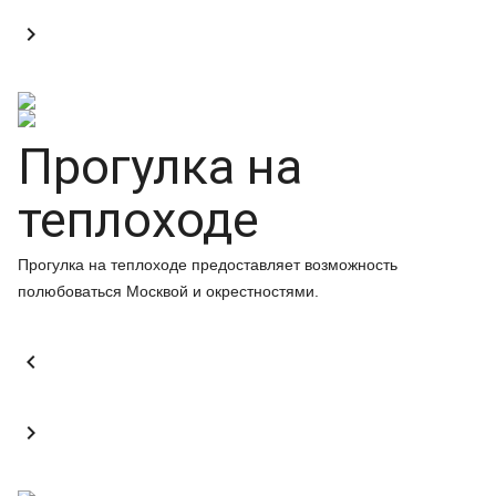

Прогулка на
теплоходе
Прогулка на теплоходе предоставляет возможность
полюбоваться Москвой и окрестностями.

