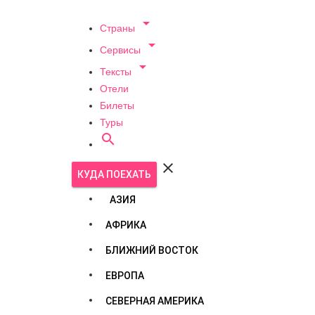

Страны

Сервисы

Тексты
Отели
Билеты
Туры


КУДА ПОЕХАТЬ
АЗИЯ
АФРИКА
БЛИЖНИЙ ВОСТОК
ЕВРОПА
СЕВЕРНАЯ АМЕРИКА