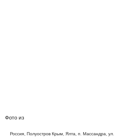
Фото
из
Россия, Полуостров Крым, Ялта, п. Массандра, ул.