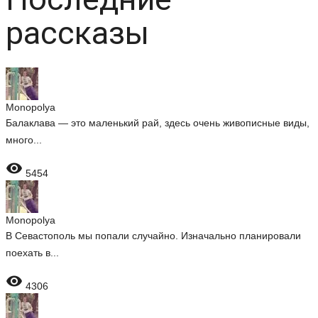
рассказы
Monopolya
Балаклава — это маленький рай, здесь очень живописные виды,
много...

5454
Monopolya
В Севастополь мы попали случайно. Изначально планировали
поехать в...

4306