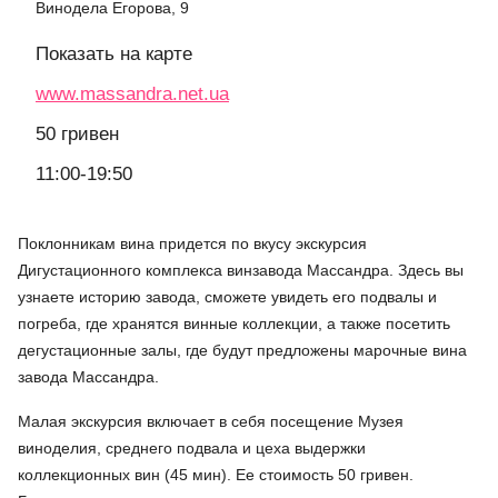
Винодела Егорова, 9
Показать на карте
www.massandra.net.ua
50 гривен
11:00-19:50
Поклонникам вина придется по вкусу экскурсия
Дигустационного комплекса винзавода Массандра. Здесь вы
узнаете историю завода, сможете увидеть его подвалы и
погреба, где хранятся винные коллекции, а также посетить
дегустационные залы, где будут предложены марочные вина
завода Массандра.
Малая экскурсия включает в себя посещение Музея
виноделия, среднего подвала и цеха выдержки
коллекционных вин (45 мин). Ее стоимость 50 гривен.