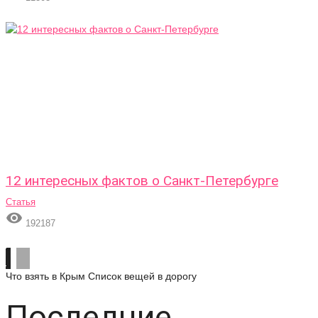
12 интересных фактов о Санкт-Петербурге
Статья

192187
Что взять в Крым
Список вещей в дорогу
Последние