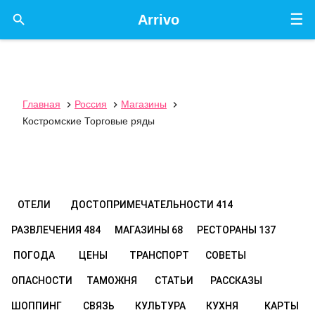
☰

Arrivo
Главная
Россия
Магазины



Костромские Торговые ряды
ОТЕЛИ
ДОСТОПРИМЕЧАТЕЛЬНОСТИ
414
РАЗВЛЕЧЕНИЯ
484
МАГАЗИНЫ
68
РЕСТОРАНЫ
137
ПОГОДА
ЦЕНЫ
ТРАНСПОРТ
СОВЕТЫ
ОПАСНОСТИ
ТАМОЖНЯ
СТАТЬИ
РАССКАЗЫ
ШОППИНГ
СВЯЗЬ
КУЛЬТУРА
КУХНЯ
КАРТЫ