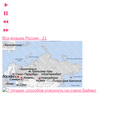




Вся музыка России 21