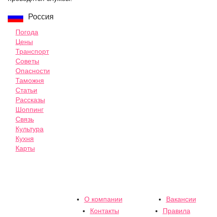
Россия
Погода
Цены
Транспорт
Советы
Опасности
Таможня
Статьи
Рассказы
Шоппинг
Связь
Культура
Кухня
Карты
О компании
Вакансии
Контакты
Правила