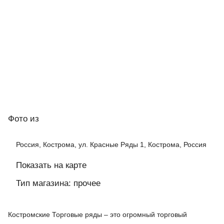
Фото
из
Россия, Кострома, ул. Красные Ряды 1, Кострома, Россия
Показать на карте
Тип магазина: прочее
Костромские Торговые ряды – это огромный торговый