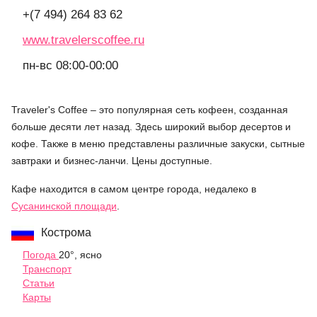
+(7 494) 264 83 62
www.travelerscoffee.ru
пн-вс 08:00-00:00
Traveler's Coffee – это популярная сеть кофеен, созданная
больше десяти лет назад. Здесь широкий выбор десертов и
кофе. Также в меню представлены различные закуски, сытные
завтраки и бизнес-ланчи. Цены доступные.
Кафе находится в самом центре города, недалеко в
Сусанинской площади
.
Кострома
Погода
20°, ясно
Транспорт
Статьи
Карты