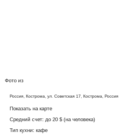
Фото
из
Россия, Кострома, ул. Советская 17, Кострома, Россия
Показать на карте
Средний счет: до 20 $ (на человека)
Тип кухни: кафе