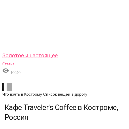
Золотое и настоящее
Статья

10940
Что взять в Кострому
Список вещей в дорогу
Кафе Traveler's Coffee в Костроме,
Россия