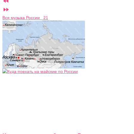


Вся музыка России 21