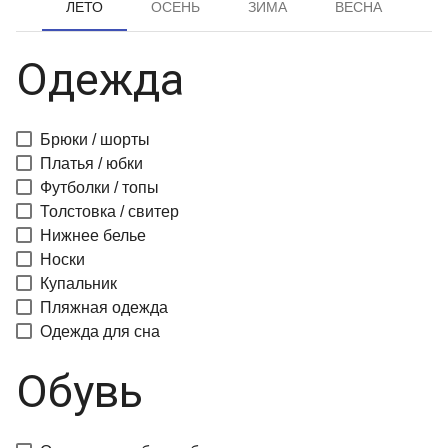
ЛЕТО
ОСЕНЬ
ЗИМА
ВЕСНА
Одежда
Брюки / шорты
Платья / юбки
Футболки / топы
Толстовка / свитер
Нижнее белье
Носки
Купальник
Пляжная одежда
Одежда для сна
Обувь