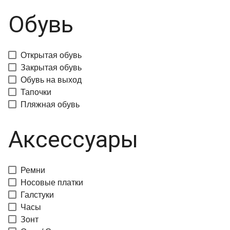
Обувь
Открытая обувь
Закрытая обувь
Обувь на выход
Тапочки
Пляжная обувь
Аксессуары
Ремни
Носовые платки
Галстуки
Часы
Зонт