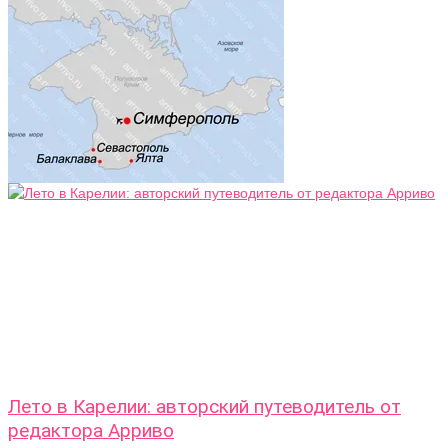
Лето в Карелии: авторский путеводитель от
редактора Арриво