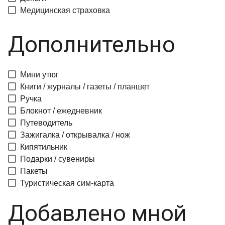
Медицинская страховка
Дополнительно
Мини утюг
Книги / журналы / газеты / планшет
Ручка
Блокнот / ежедневник
Путеводитель
Зажигалка / открывалка / нож
Кипятильник
Подарки / сувениры
Пакеты
Туристическая сим-карта
Добавлено мной