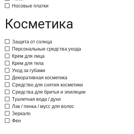
Носовые платки
Косметика
Защита от солнца
Персональные средства ухода
Крем для лица
Крем для тела
Уход за губами
Декоративная косметика
Средство для снятия косметики
Средства для бритья и эпиляции
Туалетная вода / духи
Лак / пенка / мусс для волос
Зеркало
Фен