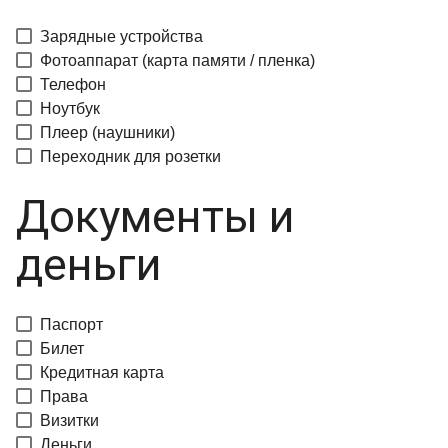
Зарядные устройства
Фотоаппарат (карта памяти / пленка)
Телефон
Ноутбук
Плеер (наушники)
Переходник для розетки
Документы и
деньги
Паспорт
Билет
Кредитная карта
Права
Визитки
Деньги