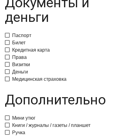
Документы и
деньги
Паспорт
Билет
Кредитная карта
Права
Визитки
Деньги
Медицинская страховка
Дополнительно
Мини утюг
Книги / журналы / газеты / планшет
Ручка