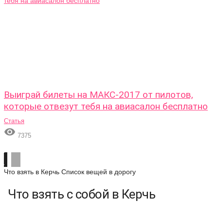
Выиграй билеты на МАКС-2017 от пилотов,
которые отвезут тебя на авиасалон бесплатно
Статья

7375
Что взять в Керчь
Список вещей в дорогу
Что взять с собой в Керчь