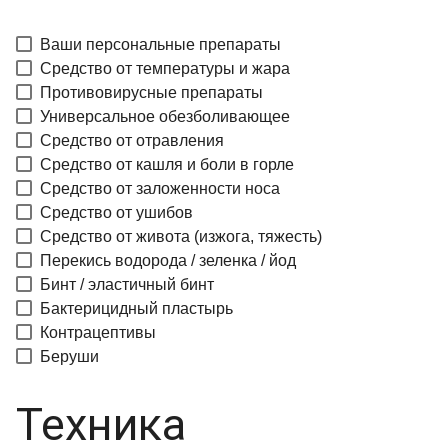
Ваши персональные препараты
Средство от температуры и жара
Противовирусные препараты
Универсальное обезболивающее
Средство от отравления
Средство от кашля и боли в горле
Средство от заложенности носа
Средство от ушибов
Средство от живота (изжога, тяжесть)
Перекись водорода / зеленка / йод
Бинт / эластичный бинт
Бактерицидный пластырь
Контрацептивы
Беруши
Техника