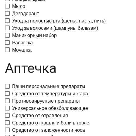
Мыло
Дезодорант
Уход за полостью рта (щетка, паста, нить)
Уход за волосами (шампунь, бальзам)
Маникюрный набор
Расческа
Мочалка
Аптечка
Ваши персональные препараты
Средство от температуры и жара
Противовирусные препараты
Универсальное обезболивающее
Средство от отравления
Средство от кашля и боли в горле
Средство от заложенности носа