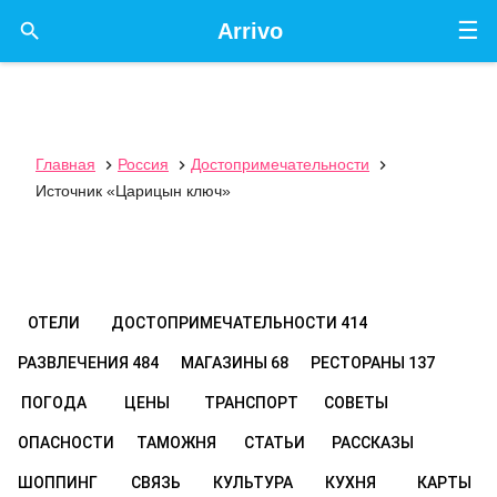
☰

Arrivo
Главная
Россия
Достопримечательности



Источник «Царицын ключ»
ОТЕЛИ
ДОСТОПРИМЕЧАТЕЛЬНОСТИ
414
РАЗВЛЕЧЕНИЯ
484
МАГАЗИНЫ
68
РЕСТОРАНЫ
137
ПОГОДА
ЦЕНЫ
ТРАНСПОРТ
СОВЕТЫ
ОПАСНОСТИ
ТАМОЖНЯ
СТАТЬИ
РАССКАЗЫ
ШОППИНГ
СВЯЗЬ
КУЛЬТУРА
КУХНЯ
КАРТЫ