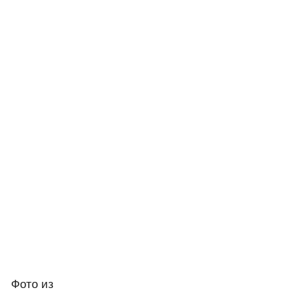
Фото
из