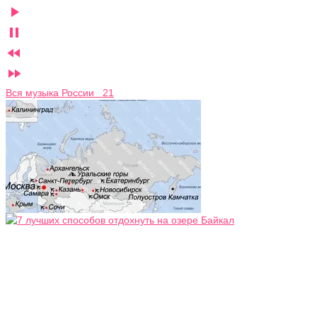




Вся музыка России 21