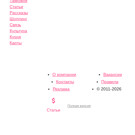
Таможня
Статьи
Рассказы
Шоппинг
Связь
Культура
Кухня
Карты
О компании
Вакансии
Контакты
Правила
Реклама
© 2011-2026

Полная версия
Статьи