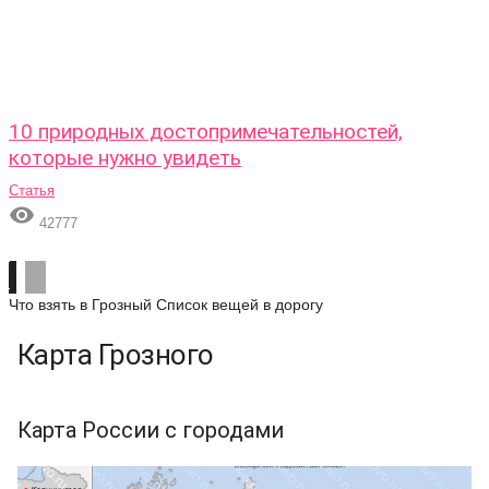
10 природных достопримечательностей,
которые нужно увидеть
Статья

42777
Что взять в Грозный
Список вещей в дорогу
Карта Грозного
Карта России с городами