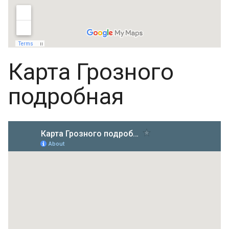
Карта Грозного
подробная