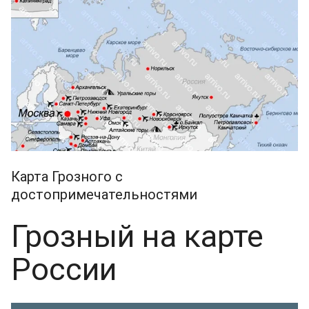
Карта Грозного с
достопримечательностями
Грозный на карте
России