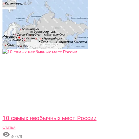
10 самых необычных мест России
Статья

40979