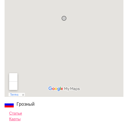
Грозный
Статьи
Карты