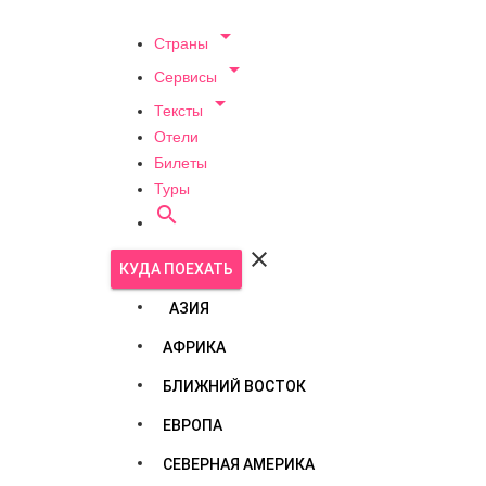

Страны

Сервисы

Тексты
Отели
Билеты
Туры


КУДА ПОЕХАТЬ
АЗИЯ
АФРИКА
БЛИЖНИЙ ВОСТОК
ЕВРОПА
СЕВЕРНАЯ АМЕРИКА