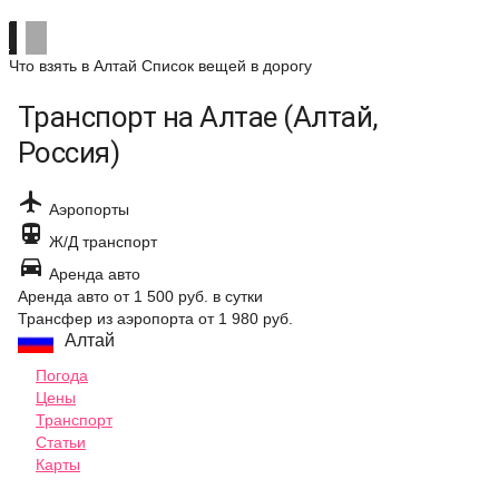
Что взять в Алтай
Список вещей в дорогу
Транспорт на Алтае (Алтай,
Россия)

Аэропорты

Ж/Д транспорт

Аренда авто
Аренда авто
от 1 500 руб.
в сутки
Трансфер из аэропорта
от 1 980 руб.
Алтай
Погода
Цены
Транспорт
Статьи
Карты