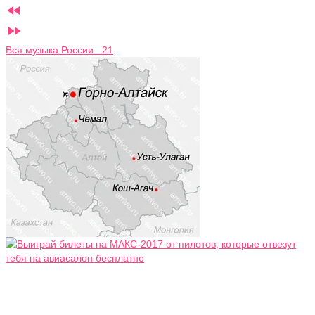


Вся музыка России 21