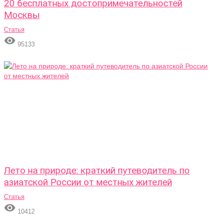
20 бесплатных достопримечательностей
Москвы
Статья

95133
Лето на природе: краткий путеводитель по
азиатской России от местных жителей
Статья

10412