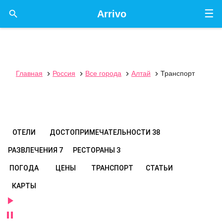
☰

Arrivo
Главная
Россия
Все города
Алтай
Транспорт




ОТЕЛИ
ДОСТОПРИМЕЧАТЕЛЬНОСТИ
38
РАЗВЛЕЧЕНИЯ
7
РЕСТОРАНЫ
3
ПОГОДА
ЦЕНЫ
ТРАНСПОРТ
СТАТЬИ
КАРТЫ

