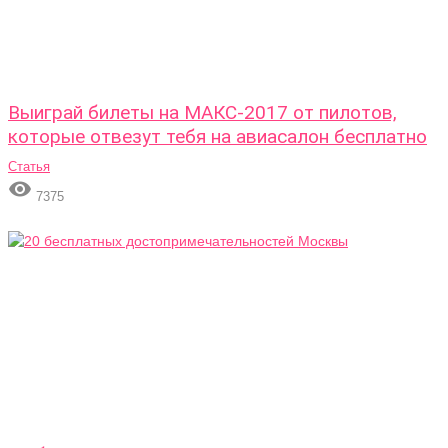
Выиграй билеты на МАКС-2017 от пилотов,
которые отвезут тебя на авиасалон бесплатно
Статья

7375