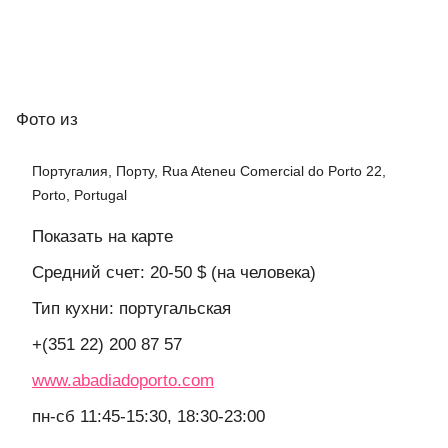
Фото
из
Португалия, Порту, Rua Ateneu Comercial do Porto 22,
Porto, Portugal
Показать на карте
Средний счет: 20-50 $ (на человека)
Тип кухни: португальская
+(351 22) 200 87 57
www.abadiadoporto.com
пн-сб 11:45-15:30, 18:30-23:00