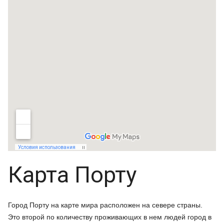
Карта Порту
Город Порту на карте мира расположен на севере страны.
Это второй по количеству проживающих в нем людей город в