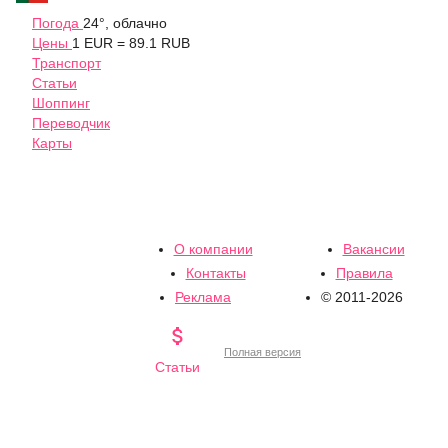
Погода
24°, облачно
Цены
1 EUR = 89.1 RUB
Транспорт
Статьи
Шоппинг
Переводчик
Карты
О компании
Вакансии
Контакты
Правила
Реклама
© 2011-2026

Полная версия
Статьи