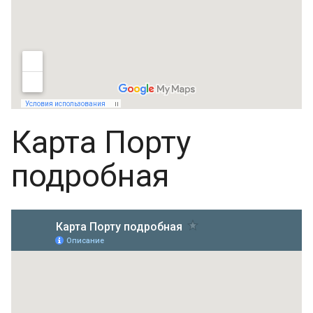
Карта Порту
подробная