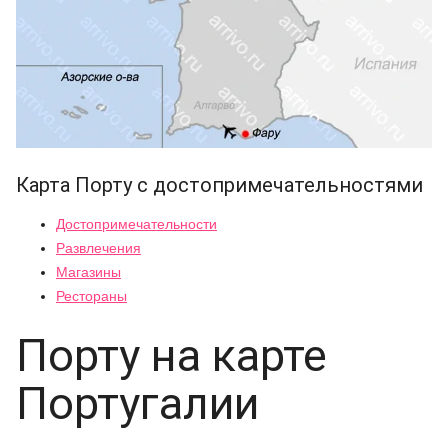
Карта Порту с достопримечательностями
Достопримечательности
Развлечения
Магазины
Рестораны
Порту на карте
Португалии