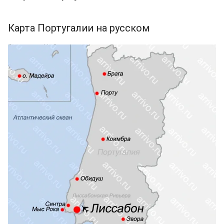
Карта Португалии на русском