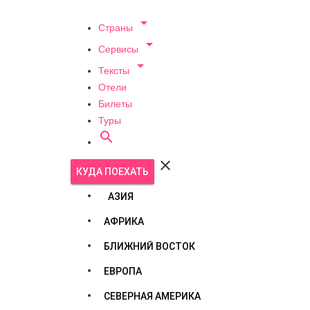

Страны

Сервисы

Тексты
Отели
Билеты
Туры


КУДА ПОЕХАТЬ
АЗИЯ
АФРИКА
БЛИЖНИЙ ВОСТОК
ЕВРОПА
СЕВЕРНАЯ АМЕРИКА