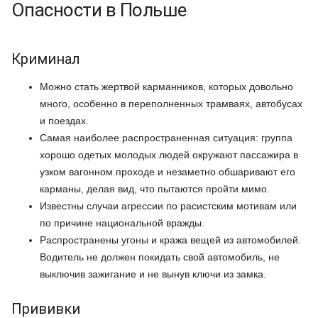
Опасности в Польше
Криминал
Можно стать жертвой карманников, которых довольно
много, особенно в переполненных трамваях, автобусах
и поездах.
Самая наиболее распространенная ситуация: группа
хорошо одетых молодых людей окружают пассажира в
узком вагонном проходе и незаметно обшаривают его
карманы, делая вид, что пытаются пройти мимо.
Известны случаи агрессии по расистским мотивам или
по причине национальной вражды.
Распространены угоны и кража вещей из автомобилей.
Водитель не должен покидать свой автомобиль, не
выключив зажигание и не вынув ключи из замка.
Прививки