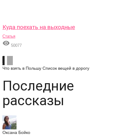
Куда поехать на выходные
Статья

50077
Что взять в Польшу
Список вещей в дорогу
Последние
рассказы
Оксана Бойко