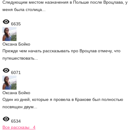
Следующим местом назначения в Польше после Вроцлава, у
меня была столица...

6635
Оксана Бойко
Прежде чем начать рассказывать про Вроцлав отмечу, что
путешествовать...

6071
Оксана Бойко
Один из дней, которые я провела в Кракове был полностью
посвящен двум...

6534
Все рассказы 4