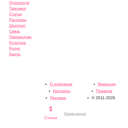
Опасности
Таможня
Статьи
Рассказы
Шоппинг
Связь
Переводчик
Культура
Кухня
Карты
О компании
Вакансии
Контакты
Правила
Реклама
© 2011-2026

Полная версия
Статьи