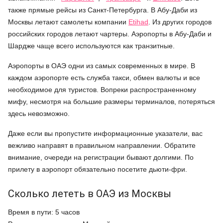
также прямые рейсы из Санкт-Петербурга. В Абу-Даби из
Москвы летают самолеты компании
Etihad
. Из других городов
российских городов летают чартеры. Аэропорты в Абу-Даби и
Шардже чаще всего используются как транзитные.
Аэропорты в ОАЭ одни из самых современных в мире. В
каждом аэропорте есть служба такси, обмен валюты и все
необходимое для туристов. Вопреки распространенному
мифу, несмотря на большие размеры терминалов, потеряться
здесь невозможно.
Даже если вы пропустите информационные указатели, вас
вежливо направят в правильном направлении. Обратите
внимание, очереди на регистрации бывают долгими. По
прилету в аэропорт обязательно посетите дьюти-фри.
Сколько лететь в ОАЭ из Москвы
Время в пути: 5 часов