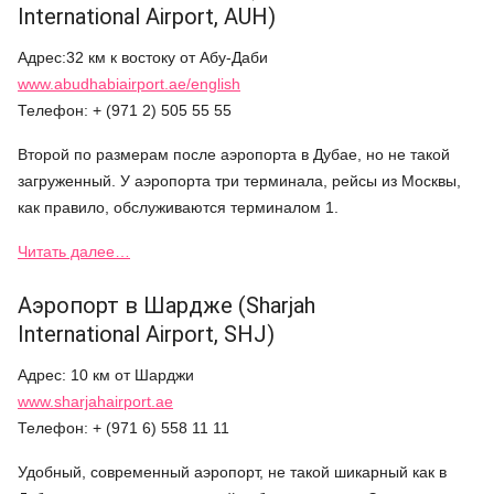
International Airport, AUH)
Адрес:32 км к востоку от Абу-Даби
www.abudhabiairport.ae/english
Телефон: + (971 2) 505 55 55
Второй по размерам после аэропорта в Дубае, но не такой
загруженный. У аэропорта три терминала, рейсы из Москвы,
как правило, обслуживаются терминалом 1.
Читать далее…
Аэропорт в Шардже (Sharjah
International Airport, SHJ)
Адрес: 10 км от Шарджи
www.sharjahairport.ae
Телефон: + (971 6) 558 11 11
Удобный, современный аэропорт, не такой шикарный как в