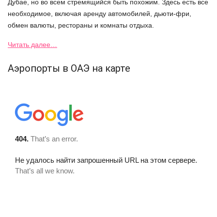
Дубае, но во всем стремящийся быть похожим. Здесь есть все
необходимое, включая аренду автомобилей, дьюти-фри,
обмен валюты, рестораны и комнаты отдыха.
Читать далее…
Аэропорты в ОАЭ на карте