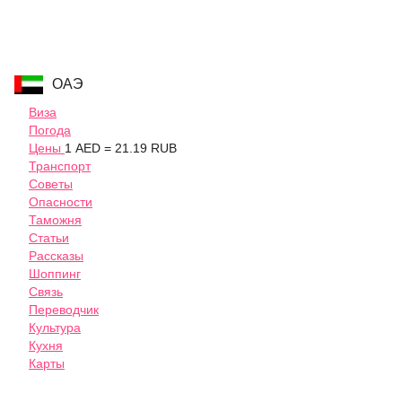
ОАЭ
Виза
Погода
Цены
1 AED = 21.19 RUB
Транспорт
Советы
Опасности
Таможня
Статьи
Рассказы
Шоппинг
Связь
Переводчик
Культура
Кухня
Карты