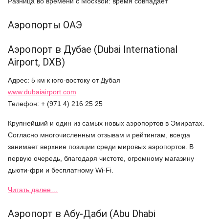
Разница во времени с Москвой: время совпадает
Аэропорты ОАЭ
Аэропорт в Дубае (Dubai International
Airport, DXB)
Адрес: 5 км к юго-востоку от Дубая
www.dubaiairport.com
Телефон: + (971 4) 216 25 25
Крупнейший и один из самых новых аэропортов в Эмиратах.
Согласно многочисленным отзывам и рейтингам, всегда
занимает верхние позиции среди мировых аэропортов. В
первую очередь, благодаря чистоте, огромному магазину
дьюти-фри и бесплатному Wi-Fi.
Читать далее…
Аэропорт в Абу-Даби (Abu Dhabi