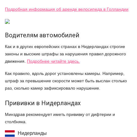
Подробная информация об аренде велосипеда в Голландии
Водителям автомобилей
Как и в других европейских странах в Нидерландах строгие
законы и высокие штрафы за нарушения правил дорожного
движения.
Подробнее читайте здесь.
Как правило, вдоль дорог установлены камеры. Например,
штраф за превышение скорости может быть выслан столько
раз, сколько камер зафиксировало нарушение.
Прививки в Нидерландах
Минздрав рекомендует иметь прививку от дифтерии и
столбняка.
Нидерланды