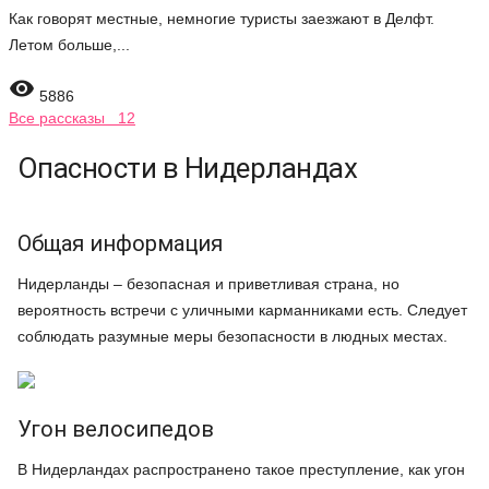
Как говорят местные, немногие туристы заезжают в Делфт.
Летом больше,...

5886
Все рассказы 12
Опасности в Нидерландах
Общая информация
Нидерланды – безопасная и приветливая страна, но
вероятность встречи с уличными карманниками есть. Следует
соблюдать разумные меры безопасности в людных местах.
Угон велосипедов
В Нидерландах распространено такое преступление, как угон