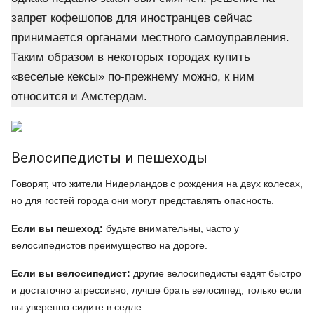
запрет кофешопов для иностранцев сейчас
принимается органами местного самоуправления.
Таким образом в некоторых городах купить
«веселые кексы» по-прежнему можно, к ним
относится и Амстердам.
Велосипедисты и пешеходы
Говорят, что жители Нидерландов с рождения на двух колесах,
но для гостей города они могут представлять опасность.
Если вы пешеход:
будьте внимательны, часто у
велосипедистов преимущество на дороге.
Если вы велосипедист:
другие велосипедисты ездят быстро
и достаточно агрессивно, лучше брать велосипед, только если
вы уверенно сидите в седле.