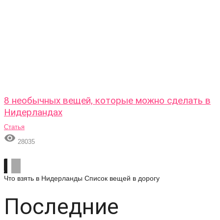
8 необычных вещей, которые можно сделать в
Нидерландах
Статья

28035
Что взять в Нидерланды
Список вещей в дорогу
Последние