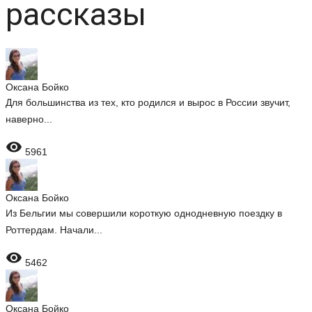
рассказы
Оксана Бойко
Для большинства из тех, кто родился и вырос в России звучит,
наверно...

5961
Оксана Бойко
Из Бельгии мы совершили короткую однодневную поездку в
Роттердам. Начали...

5462
Оксана Бойко