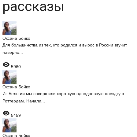
рассказы
Оксана Бойко
Для большинства из тех, кто родился и вырос в России звучит,
наверно...

5960
Оксана Бойко
Из Бельгии мы совершили короткую однодневную поездку в
Роттердам. Начали...

5459
Оксана Бойко