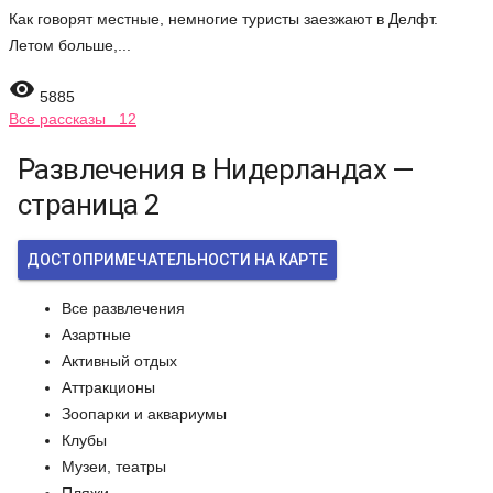
Как говорят местные, немногие туристы заезжают в Делфт.
Летом больше,...

5885
Все рассказы 12
Развлечения в Нидерландах —
страница 2
ДОСТОПРИМЕЧАТЕЛЬНОСТИ НА КАРТЕ
Все развлечения
Азартные
Активный отдых
Аттракционы
Зоопарки и аквариумы
Клубы
Музеи, театры