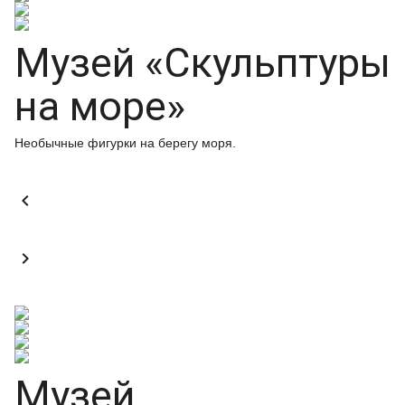
Музей «Скульптуры
на море»
Необычные фигурки на берегу моря.


Музей