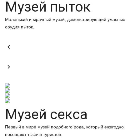
Музей пыток
Маленький и мрачный музей, демонстрирующий ужасные
орудия пыток.


Музей секса
Первый в мире музей подобного рода, который ежегодно
посещают тысячи туристов.