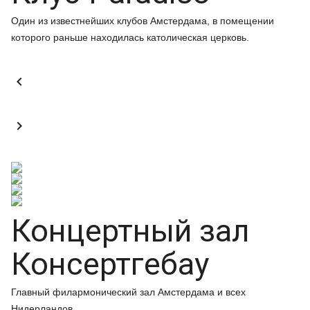
Один из известнейших клубов Амстердама, в помещении
которого раньше находилась католическая церковь.


Концертный зал
Консертгебау
Главный филармонический зал Амстердама и всех
Нидерландов.