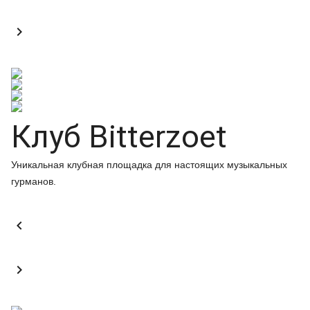

Клуб Bitterzoet
Уникальная клубная площадка для настоящих музыкальных
гурманов.

