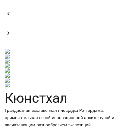


Кюнстхал
Грандиозная выставочная площадка Роттердама,
примечательная своей инновационной архитектурой и
впечатляющим разнообразием экспозиций.