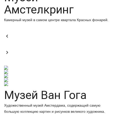
Амстелкринг
Камерный музей в самом центре квартала Красных фонарей.


Музей Ван Гога
Художественный музей Амстердама, содержащий самую
большую коллекцию картин и рисунков великого художника.