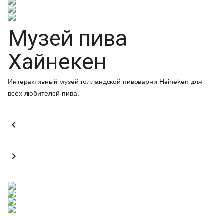
Музей пива
Хайнекен
Интерактивный музей голландской пивоварни Heineken для
всех любителей пива.

