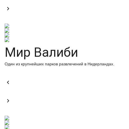

Мир Валиби
Один из крупнейших парков развлечений в Нидерландах.

