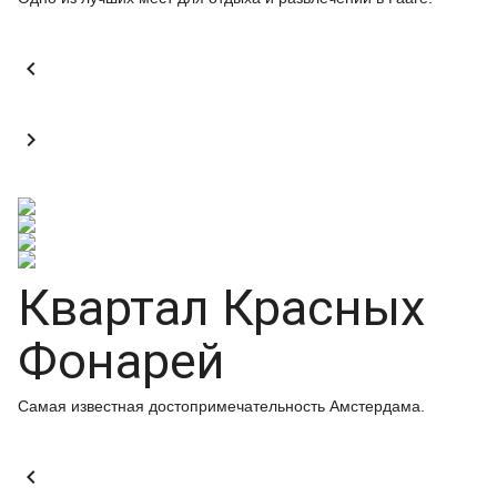


Квартал Красных
Фонарей
Самая известная достопримечательность Амстердама.
