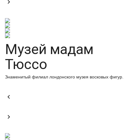

Музей мадам
Тюссо
Знаменитый филиал лондонского музея восковых фигур.

