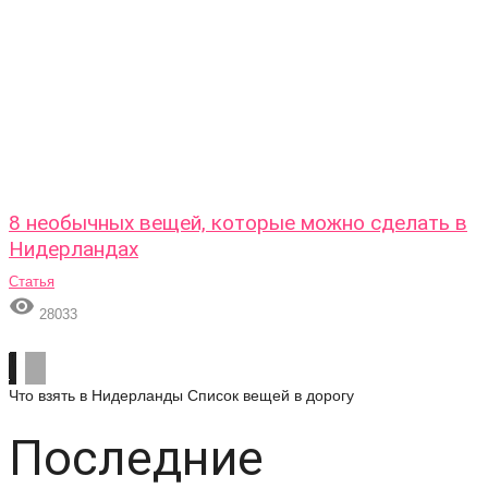
8 необычных вещей, которые можно сделать в
Нидерландах
Статья

28033
Что взять в Нидерланды
Список вещей в дорогу
Последние