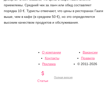
приемлемы. Средний чек за ланч или обед составляет
порядка 10 €. Туристы отмечают, что цены в ресторанах Гааги
выше, чем в кафе (в среднем 50 €), но это определяется
высоким качеством продуктов и обслуживания.
О компании
Вакансии
Контакты
Правила
Реклама
© 2011-2026

Полная версия
Статьи