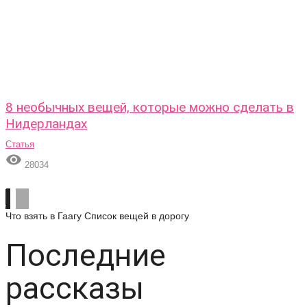
8 необычных вещей, которые можно сделать в
Нидерландах
Статья

28034
Что взять в Гаагу
Список вещей в дорогу
Последние
рассказы