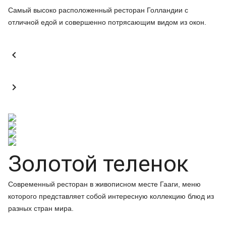
Самый высоко расположенный ресторан Голландии с
отличной едой и совершенно потрясающим видом из окон.


Золотой теленок
Современный ресторан в живописном месте Гааги, меню
которого представляет собой интересную коллекцию блюд из
разных стран мира.