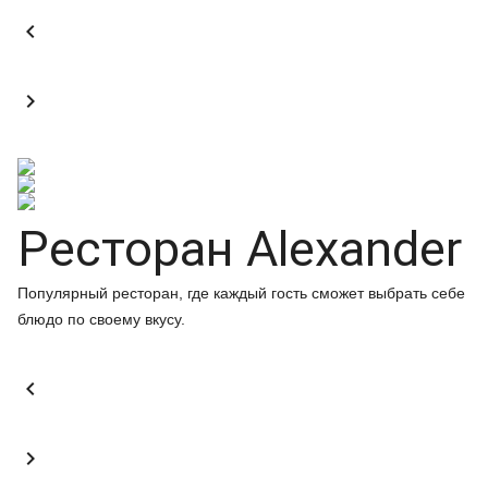


Ресторан Alexander
Популярный ресторан, где каждый гость сможет выбрать себе
блюдо по своему вкусу.

