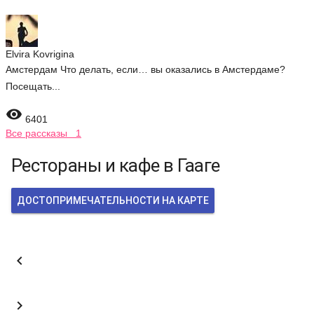
Elvira Kovrigina
Амстердам Что делать, если… вы оказались в Амстердаме?
Посещать...

6401
Все рассказы 1
Рестораны и кафе в Гааге
ДОСТОПРИМЕЧАТЕЛЬНОСТИ НА КАРТЕ

