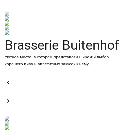
Brasserie Buitenhof
Уютное место, в котором представлен широкий выбор
хорошего пива и аппетитных закусок к нему.

