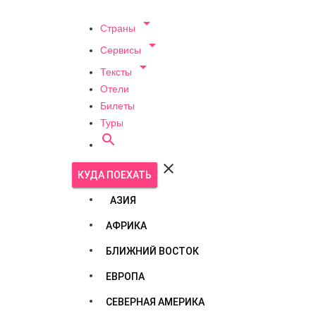

Страны

Сервисы

Тексты
Отели
Билеты
Туры


КУДА ПОЕХАТЬ
АЗИЯ
АФРИКА
БЛИЖНИЙ ВОСТОК
ЕВРОПА
СЕВЕРНАЯ АМЕРИКА