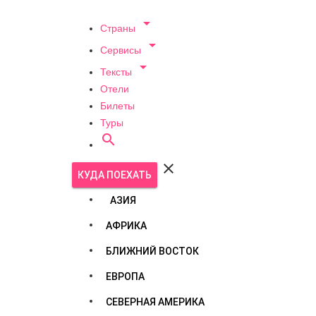

Страны

Сервисы

Тексты
Отели
Билеты
Туры


КУДА ПОЕХАТЬ
АЗИЯ
АФРИКА
БЛИЖНИЙ ВОСТОК
ЕВРОПА
СЕВЕРНАЯ АМЕРИКА