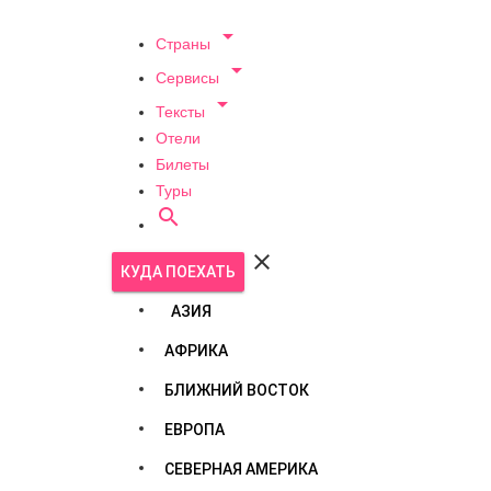

Страны

Сервисы

Тексты
Отели
Билеты
Туры


КУДА ПОЕХАТЬ
АЗИЯ
АФРИКА
БЛИЖНИЙ ВОСТОК
ЕВРОПА
СЕВЕРНАЯ АМЕРИКА